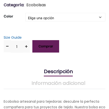
Categoría:
Ecobolsas
Color
Size Guide
Comprar
Descripción
Información adicional
Ecobolsa artesanal para tejedoras: descubre la perfecta
compañera para tus proyectos de tejido. Nuestra bolsa eco