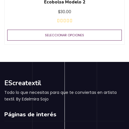
Ecobolsa Modelo 2
$
30.00
SELECCIONAR OPCIONES
EScreatextil
Todo lo que necesitas para que te conviertas en artista
textil. By Edelmira Sojo
Páginas de interés