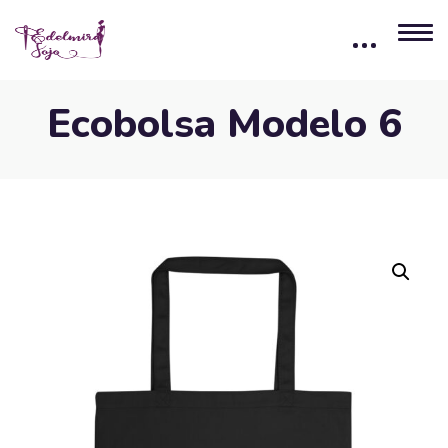
Ecobolsa Modelo 6