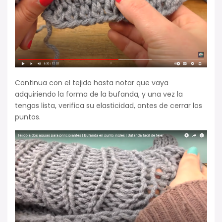
Continua con el tejido hasta notar que vaya
adquiriendo la forma de la bufanda, y una vez la
tengas lista, verifica su elasticidad, antes de cerrar los
puntos.