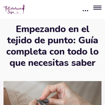
Empezando en el
tejido de punto: Guía
completa con todo lo
que necesitas saber