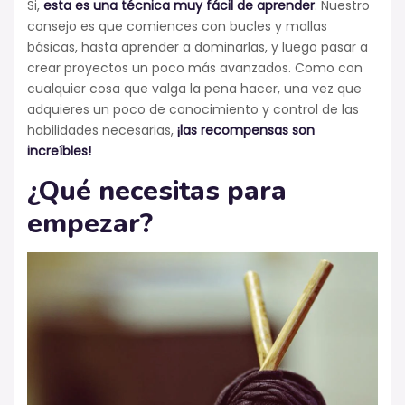
Si,
esta es una técnica muy fácil de aprender
. Nuestro
consejo es que comiences con bucles y mallas
básicas, hasta aprender a dominarlas, y luego pasar a
crear proyectos un poco más avanzados. Como con
cualquier cosa que valga la pena hacer, una vez que
adquieres un poco de conocimiento y control de las
habilidades necesarias,
¡las recompensas son
increíbles!
¿Qué necesitas para
empezar?