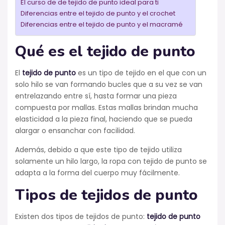
El curso de de tejido de punto ideal para ti
Diferencias entre el tejido de punto y el crochet
Diferencias entre el tejido de punto y el macramé
Qué es el tejido de punto
El
tejido de punto
es un tipo de tejido en el que con un
solo hilo se van formando bucles que a su vez se van
entrelazando entre sí, hasta formar una pieza
compuesta por mallas. Estas mallas brindan mucha
elasticidad a la pieza final, haciendo que se pueda
alargar o ensanchar con facilidad.
Además, debido a que este tipo de tejido utiliza
solamente un hilo largo, la ropa con tejido de punto se
adapta a la forma del cuerpo muy fácilmente.
Tipos de tejidos de punto
Existen dos tipos de tejidos de punto:
tejido de punto