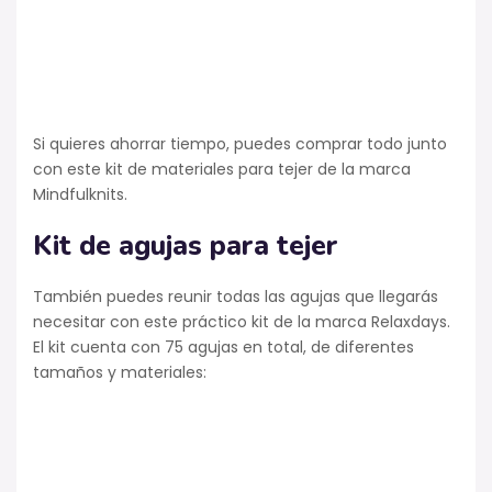
Si quieres ahorrar tiempo, puedes comprar todo junto
con este kit de materiales para tejer de la marca
Mindfulknits.
Kit de agujas para tejer
También puedes reunir todas las agujas que llegarás
necesitar con este práctico kit de la marca Relaxdays.
El kit cuenta con 75 agujas en total, de diferentes
tamaños y materiales: