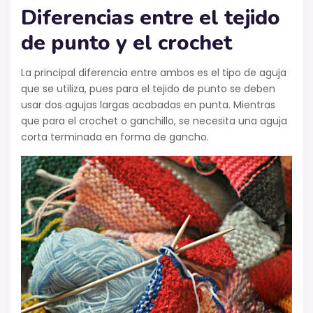
Diferencias entre el tejido
de punto y el crochet
La principal diferencia entre ambos es el tipo de aguja
que se utiliza, pues para el tejido de punto se deben
usar dos agujas largas acabadas en punta. Mientras
que para el crochet o ganchillo, se necesita una aguja
corta terminada en forma de gancho.