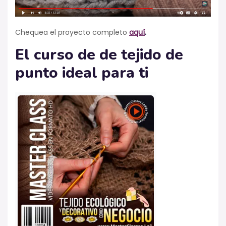
Chequea el proyecto completo
aquí
.
El curso de de tejido de
punto ideal para ti