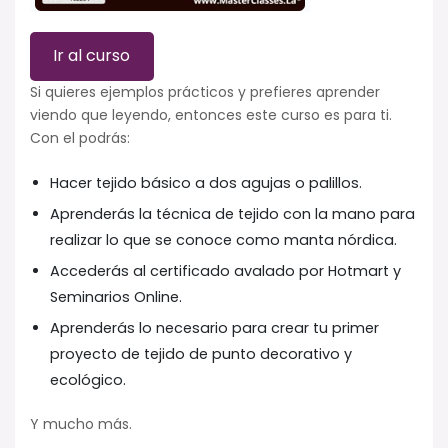
Ir al curso
Si quieres ejemplos prácticos y prefieres aprender
viendo que leyendo, entonces este curso es para ti.
Con el podrás:
Hacer tejido básico a dos agujas o palillos.
Aprenderás la técnica de tejido con la mano para
realizar lo que se conoce como manta nórdica.
Accederás al certificado avalado por Hotmart y
Seminarios Online.
Aprenderás lo necesario para crear tu primer
proyecto de tejido de punto decorativo y
ecológico.
Y mucho más.