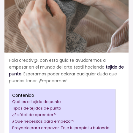
Hola creativ@, con esta guía te ayudaremos a
empezar en el mundo del arte textil haciendo
tejido de
punto
. Esperamos poder aclarar cualquier duda que
puedas tener. ¡Empecemos!
Contenido
Qué es el tejido de punto
Tipos de tejidos de punto
¿Es fácil de aprender?
¿Qué necesitas para empezar?
Proyecto para empezar: Teje tu propia tu bufanda