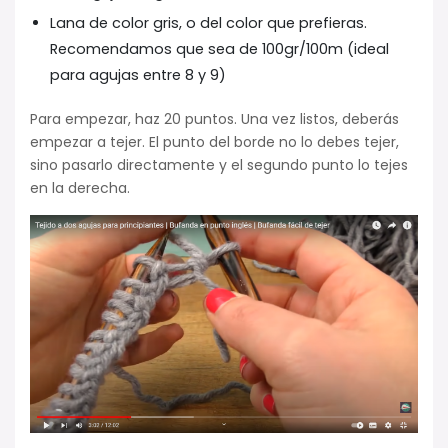
Lana de color gris, o del color que prefieras.
Recomendamos que sea de 100gr/100m (ideal
para agujas entre 8 y 9)
Para empezar, haz 20 puntos. Una vez listos, deberás
empezar a tejer. El punto del borde no lo debes tejer,
sino pasarlo directamente y el segundo punto lo tejes
en la derecha.