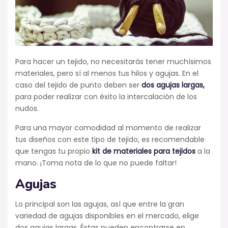
Para hacer un tejido, no necesitarás tener muchísimos
materiales, pero sí al menos tus hilos y agujas. En el
caso del tejido de punto deben ser
dos agujas largas,
para poder realizar con éxito la intercalación de los
nudos.
Para una mayor comodidad al momento de realizar
tus diseños con este tipo de tejido, es recomendable
que tengas tu propio
kit de materiales para tejidos
a la
mano. ¡Toma nota de lo que no puede faltar!
Agujas
Lo principal son las agujas, así que entre la gran
variedad de agujas disponibles en el mercado, elige
dos agujas largas. Éstas pueden encontrarse en