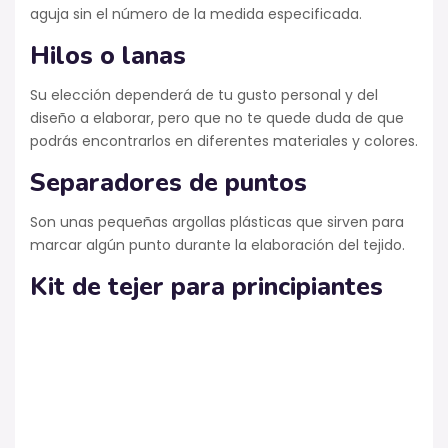
aguja sin el número de la medida especificada.
Hilos o lanas
Su elección dependerá de tu gusto personal y del
diseño a elaborar, pero que no te quede duda de que
podrás encontrarlos en diferentes materiales y colores.
Separadores de puntos
Son unas pequeñas argollas plásticas que sirven para
marcar algún punto durante la elaboración del tejido.
Kit de tejer para principiantes