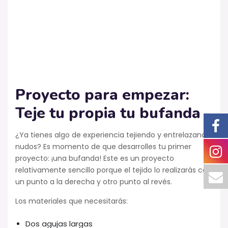
Proyecto para empezar:
Teje tu propia tu bufanda
¿Ya tienes algo de experiencia tejiendo y entrelazando
nudos? Es momento de que desarrolles tu primer
proyecto: ¡una bufanda! Este es un proyecto
relativamente sencillo porque el tejido lo realizarás con
un punto a la derecha y otro punto al revés.
Los materiales que necesitarás:
Dos agujas largas