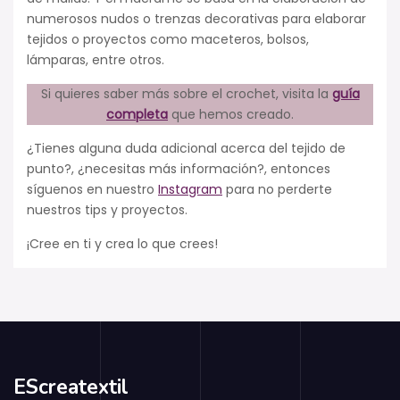
numerosos nudos o trenzas decorativas para elaborar
tejidos o proyectos como maceteros, bolsos,
lámparas, entre otros.
Si quieres saber más sobre el crochet, visita la
guía
completa
que hemos creado.
¿Tienes alguna duda adicional acerca del tejido de
punto?, ¿necesitas más información?, entonces
síguenos en nuestro
Instagram
para no perderte
nuestros tips y proyectos.
¡Cree en ti y crea lo que crees!
EScreatextil