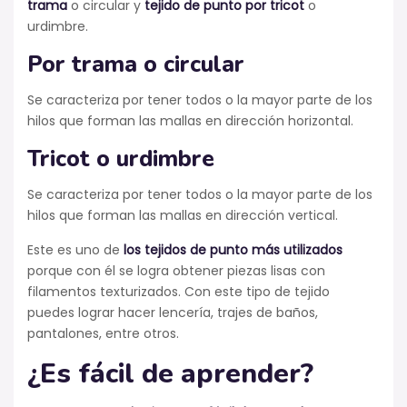
trama
o circular y
tejido de punto por tricot
o
urdimbre.
Por trama o circular
Se caracteriza por tener todos o la mayor parte de los
hilos que forman las mallas en dirección horizontal.
Tricot o urdimbre
Se caracteriza por tener todos o la mayor parte de los
hilos que forman las mallas en dirección vertical.
Este es uno de
los tejidos de punto más utilizados
porque con él se logra obtener piezas lisas con
filamentos texturizados. Con este tipo de tejido
puedes lograr hacer lencería, trajes de baños,
pantalones, entre otros.
¿Es fácil de aprender?