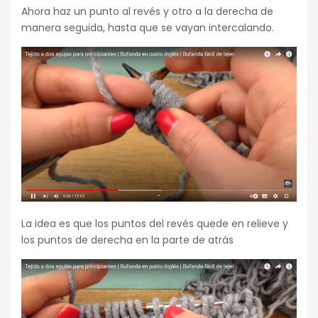
Ahora haz un punto al revés y otro a la derecha de
manera seguida, hasta que se vayan intercalando.
La idea es que los puntos del revés quede en relieve y
los puntos de derecha en la parte de atrás