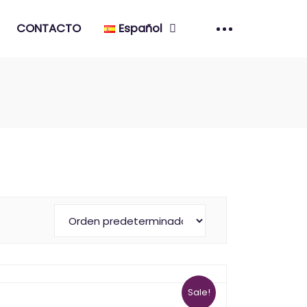
CONTACTO
Español
Sale!