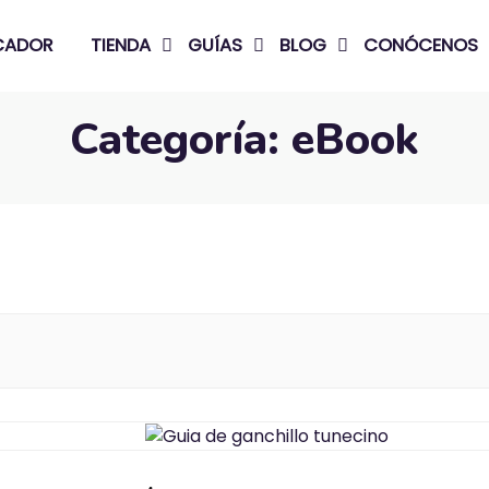
ICADOR
TIENDA
GUÍAS
BLOG
CONÓCENOS
Categoría:
eBook