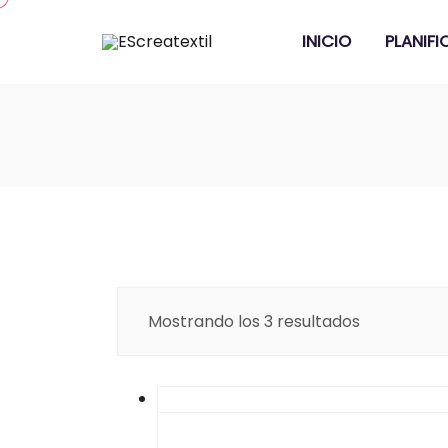
INICIO
PLANIF
Mostrando los 3 resultados