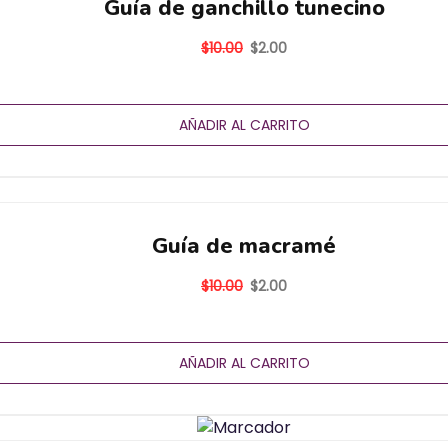
Guía de ganchillo tunecino
$
10.00
$
2.00
AÑADIR AL CARRITO
Guía de macramé
$
10.00
$
2.00
AÑADIR AL CARRITO