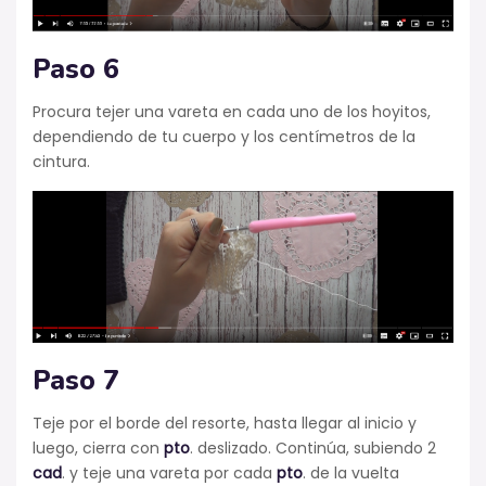
Paso 6
Procura tejer una vareta en cada uno de los hoyitos,
dependiendo de tu cuerpo y los centímetros de la
cintura.
Paso 7
Teje por el borde del resorte, hasta llegar al inicio y
luego, cierra con
pto
. deslizado. Continúa, subiendo 2
cad
. y teje una vareta por cada
pto
. de la vuelta