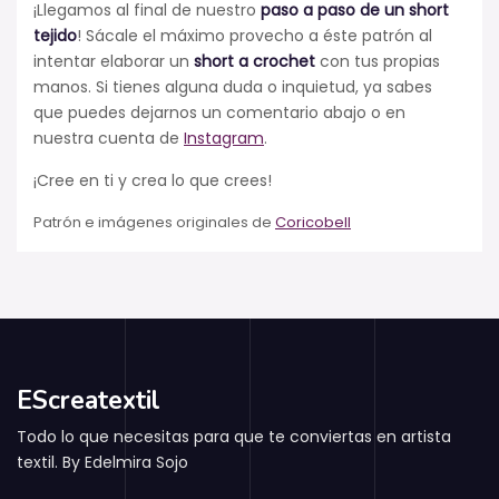
¡Llegamos al final de nuestro
paso a paso de un short
tejido
! Sácale el máximo provecho a éste patrón al
intentar elaborar un
short a crochet
con tus propias
manos. Si tienes alguna duda o inquietud, ya sabes
que puedes dejarnos un comentario abajo o en
nuestra cuenta de
Instagram
.
¡Cree en ti y crea lo que crees!
Patrón e imágenes originales de
Coricobell
EScreatextil
Todo lo que necesitas para que te conviertas en artista
textil. By Edelmira Sojo