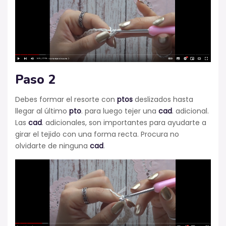
Paso 2
Debes formar el resorte con
ptos
deslizados hasta
llegar al último
pto
. para luego tejer una
cad
. adicional.
Las
cad
. adicionales, son importantes para ayudarte a
girar el tejido con una forma recta. Procura no
olvidarte de ninguna
cad
.