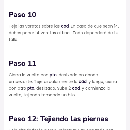
Paso 10
Teje las varetas sobre las
cad
. En caso de que sean 14,
debes poner 14 varetas al final. Todo dependerá de tu
talla.
Paso 11
Cierra la vuelta con
pto
. deslizado en donde
empezaste. Teje circularmente la
cad
. y luego, cierra
con otro
pto
. deslizado. Sube 2
cad
. y comienza la
vuelta, tejiendo tomando un hilo.
Paso 12: Tejiendo las piernas