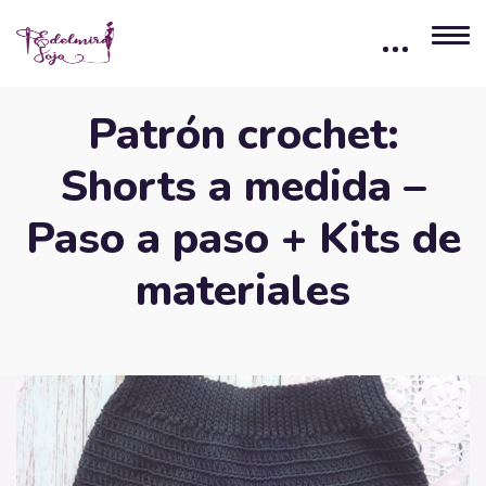
Patrón crochet:
Shorts a medida –
Paso a paso + Kits de
materiales