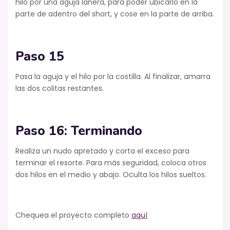
hilo por una aguja lanera, para poder ubicarlo en la
parte de adentro del short, y cose en la parte de arriba.
Paso 15
Pasa la aguja y el hilo por la costilla. Al finalizar, amarra
las dos colitas restantes.
Paso 16: Terminando
Realiza un nudo apretado y corta el exceso para
terminar el resorte. Para más seguridad, coloca otros
dos hilos en el medio y abajo. Oculta los hilos sueltos.
Chequea el proyecto completo
aquí