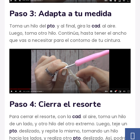
Paso 3: Adapta a tu medida
Toma un hilo del
pto
. y al final, gira la
cad
. al aire.
Luego, toma otro hilo. Continúa, hasta tener el ancho
que vas a necesitar para el contorno de tu cintura.
Paso 4: Cierra el resorte
Para cerrar el resorte, con la
cad
. al aire, toma un hilo
de un lado, y otro hilo del otro extremo. Luego, teje un
pto
. deslizado, y repite lo mismo, tomando un hilo
hacia los lados, y realiza otro
pto
. deslizado. Así, podrás