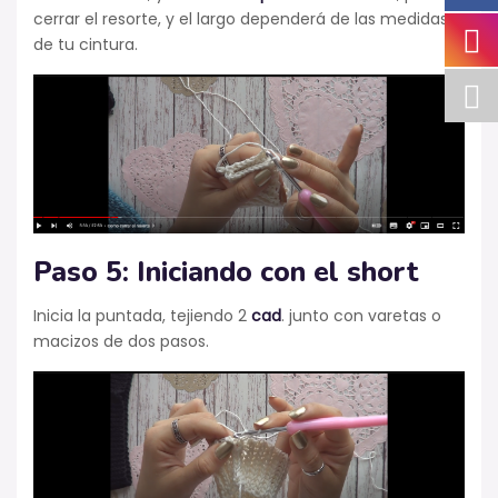
cerrar el resorte, y el largo dependerá de las medidas
de tu cintura.
Paso 5: Iniciando con el short
Inicia la puntada, tejiendo 2
cad
. junto con varetas o
macizos de dos pasos.