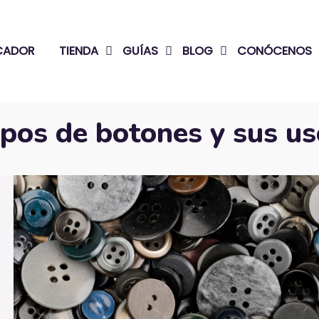
ICADOR
TIENDA
GUÍAS
BLOG
CONÓCENOS
pos de botones y sus u