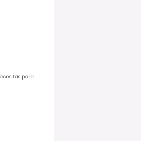
ecesitas para