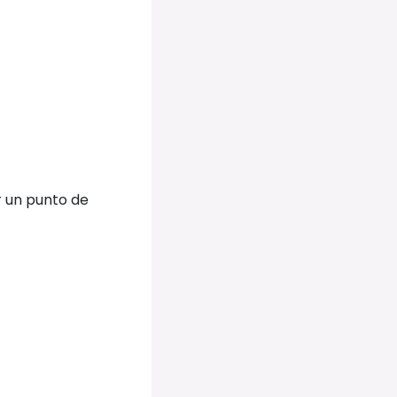
r un punto de