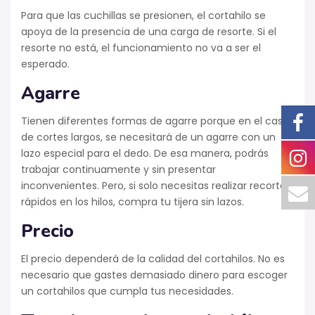
Para que las cuchillas se presionen, el cortahilo se
apoya de la presencia de una carga de resorte. Si el
resorte no está, el funcionamiento no va a ser el
esperado.
Agarre
Tienen diferentes formas de agarre porque en el caso
de cortes largos, se necesitará de un agarre con un
lazo especial para el dedo. De esa manera, podrás
trabajar continuamente y sin presentar
inconvenientes. Pero, si solo necesitas realizar recortes
rápidos en los hilos, compra tu tijera sin lazos.
Precio
El precio dependerá de la calidad del cortahilos. No es
necesario que gastes demasiado dinero para escoger
un cortahilos que cumpla tus necesidades.