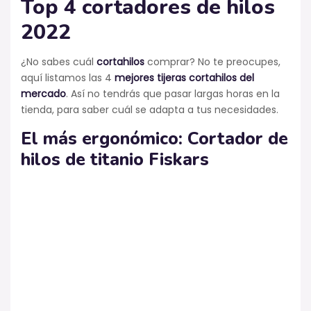
Top 4 cortadores de hilos
2022
¿No sabes cuál
cortahilos
comprar? No te preocupes,
aquí listamos las 4
mejores tijeras cortahilos del
mercado
. Así no tendrás que pasar largas horas en la
tienda, para saber cuál se adapta a tus necesidades.
El más ergonómico: Cortador de
hilos de titanio
Fiskars