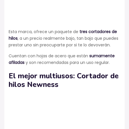
Esta marca, ofrece un paquete de
tres cortadores de
hilos
, a un precio realmente bajo, tan bajo que puedes
prestar uno sin preocuparte por si te lo devoverán.
Cuentan con hojas de acero que están
sumamente
afiladas
y son recomendadas para un uso regular.
El mejor multiusos: Cortador de
hilos
Newness