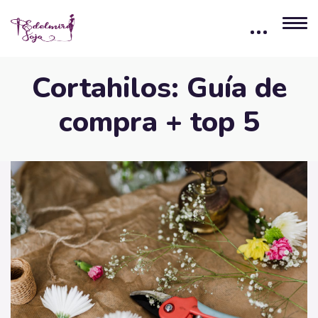
Cortahilos: Guía de
compra + top 5