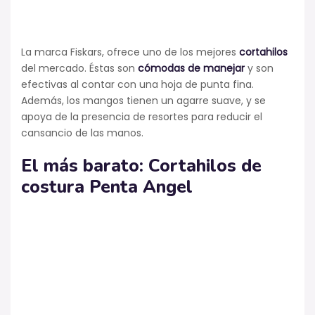
La marca Fiskars, ofrece uno de los mejores
cortahilos
del mercado. Éstas son
cómodas de manejar
y son
efectivas al contar con una hoja de punta fina.
Además, los mangos tienen un agarre suave, y se
apoya de la presencia de resortes para reducir el
cansancio de las manos.
El más barato: Cortahilos de
costura
Penta Angel