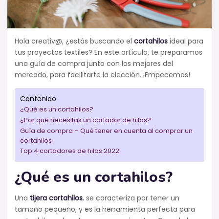
Hola creativ@, ¿estás buscando el
cortahilos
ideal para
tus proyectos textiles? En este artículo, te preparamos
una guía de compra junto con los mejores del
mercado, para facilitarte la elección. ¡Empecemos!
Contenido
¿Qué es un cortahilos?
¿Por qué necesitas un cortador de hilos?
Guía de compra – Qué tener en cuenta al comprar un
cortahilos
Top 4 cortadores de hilos 2022
¿Qué es un cortahilos?
Una
tijera cortahilos
, se caracteriza por tener un
tamaño pequeño, y es la herramienta perfecta para