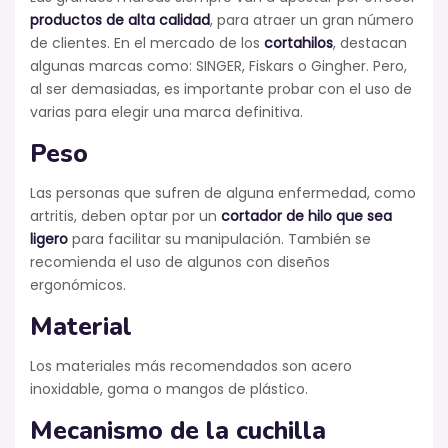
productos de alta calidad
, para atraer un gran número
de clientes. En el mercado de los
cortahilos
, destacan
algunas marcas como: SINGER, Fiskars o Gingher. Pero,
al ser demasiadas, es importante probar con el uso de
varias para elegir una marca definitiva.
Peso
Las personas que sufren de alguna enfermedad, como
artritis, deben optar por un
cortador de hilo que sea
ligero
para facilitar su manipulación. También se
recomienda el uso de algunos con diseños
ergonómicos.
Material
Los materiales más recomendados son acero
inoxidable, goma o mangos de plástico.
Mecanismo de la cuchilla