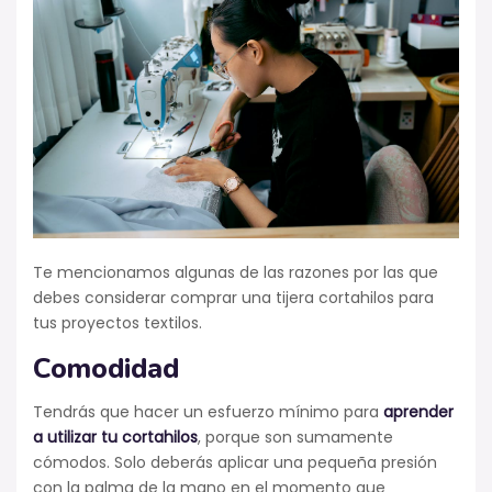
Te mencionamos algunas de las razones por las que
debes considerar comprar una tijera cortahilos para
tus proyectos textilos.
Comodidad
Tendrás que hacer un esfuerzo mínimo para
aprender
a utilizar tu cortahilos
, porque son sumamente
cómodos. Solo deberás aplicar una pequeña presión
con la palma de la mano en el momento que