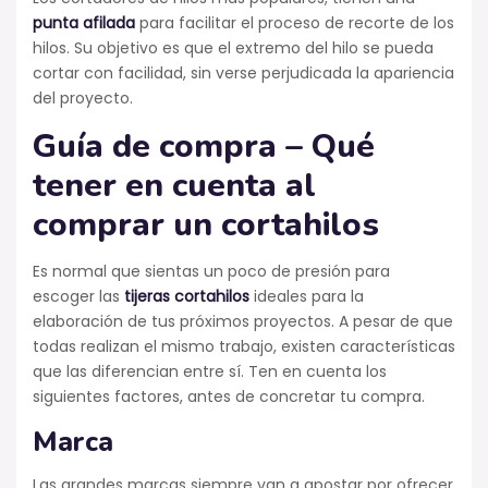
punta afilada
para facilitar el proceso de recorte de los
hilos. Su objetivo es que el extremo del hilo se pueda
cortar con facilidad, sin verse perjudicada la apariencia
del proyecto.
Guía de compra – Qué
tener en cuenta al
comprar un cortahilos
Es normal que sientas un poco de presión para
escoger las
tijeras cortahilos
ideales para la
elaboración de tus próximos proyectos. A pesar de que
todas realizan el mismo trabajo, existen características
que las diferencian entre sí. Ten en cuenta los
siguientes factores, antes de concretar tu compra.
Marca
Las grandes marcas siempre van a apostar por ofrecer