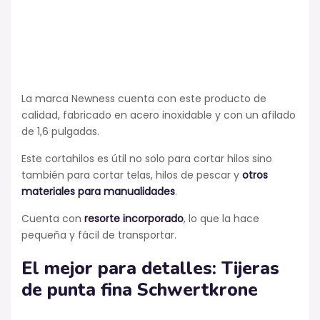
La marca Newness cuenta con este producto de
calidad, fabricado en acero inoxidable y con un afilado
de 1,6 pulgadas.
Este cortahilos es útil no solo para cortar hilos sino
también para cortar telas, hilos de pescar y
otros
materiales para manualidades
.
Cuenta con
resorte incorporado
, lo que la hace
pequeña y fácil de transportar.
El mejor para detalles: Tijeras
de punta fina
Schwertkrone