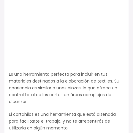
Es una herramienta perfecta para incluir en tus
materiales destinados a la elaboración de textiles. Su
apariencia es similar a unas pinzas, lo que ofrece un
control total de los cortes en áreas complejas de
alcanzar.
El cortahilos es una herramienta que está diseñada
para facilitarte el trabajo, y no te arrepentirás de
utilizarla en algún momento.